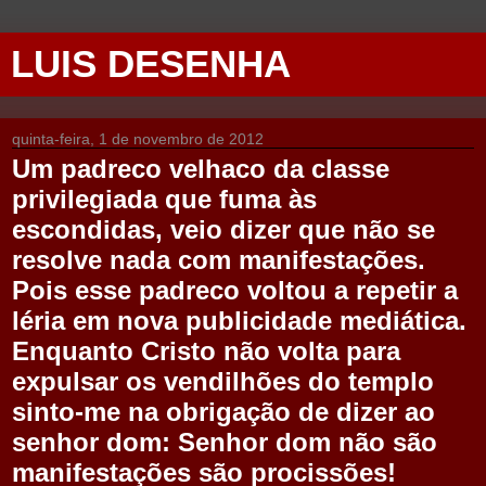
LUIS DESENHA
quinta-feira, 1 de novembro de 2012
Um padreco velhaco da classe
privilegiada que fuma às
escondidas, veio dizer que não se
resolve nada com manifestações.
Pois esse padreco voltou a repetir a
léria em nova publicidade mediática.
Enquanto Cristo não volta para
expulsar os vendilhões do templo
sinto-me na obrigação de dizer ao
senhor dom: Senhor dom não são
manifestações são procissões!