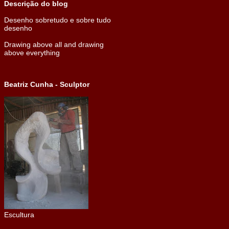
Descrição do blog
Desenho sobretudo e sobre tudo
desenho
Drawing above all and drawing
above everything
Beatriz Cunha - Sculptor
Escultura