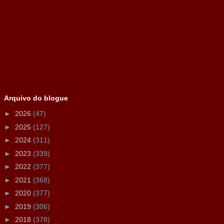
Arquivo do blogue
►
2026
(47)
►
2025
(127)
►
2024
(311)
►
2023
(339)
►
2022
(377)
►
2021
(368)
►
2020
(377)
►
2019
(306)
►
2018
(378)