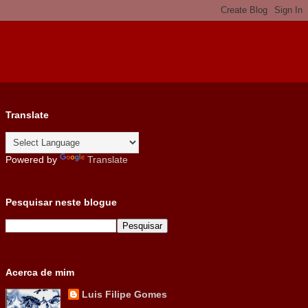
Translate
Powered by
Translate
Pesquisar neste blogue
Acerca de mim
Luis Filipe Gomes