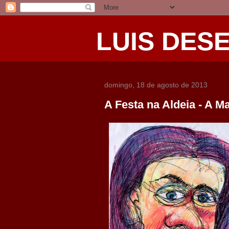
LUIS DES
domingo, 18 de agosto de 2013
A Festa na Aldeia - A M