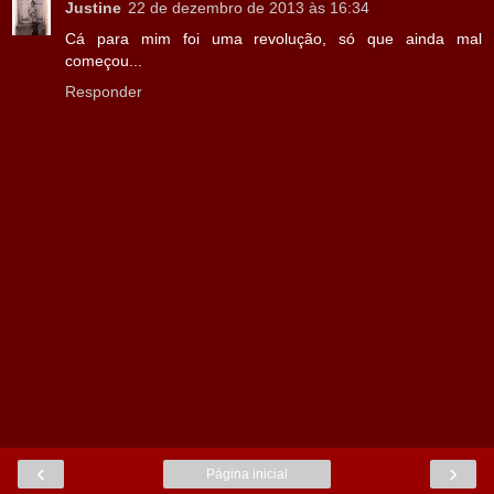
Justine
22 de dezembro de 2013 às 16:34
Cá para mim foi uma revolução, só que ainda mal
começou...
Responder
‹
›
Página inicial