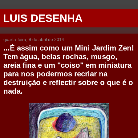
LUIS DESENHA
quarta-feira, 9 de abril de 2014
...É assim como um Mini Jardim Zen!
Tem água, belas rochas, musgo,
areia fina e um "coiso" em miniatura
para nos podermos recriar na
destruição e reflectir sobre o que é o
nada.