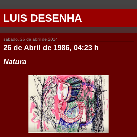
LUIS DESENHA
sábado, 26 de abril de 2014
26 de Abril de 1986, 04:23 h
Natura