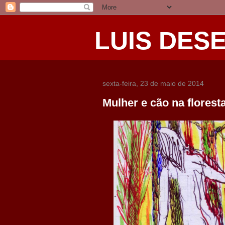
LUIS DES
sexta-feira, 23 de maio de 2014
Mulher e cão na floresta