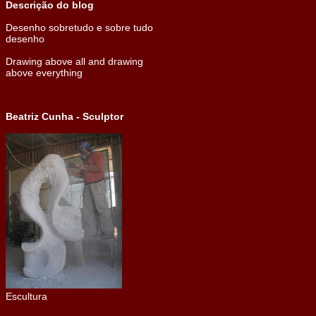
Descrição do blog
Desenho sobretudo e sobre tudo
desenho
Drawing above all and drawing
above everything
Beatriz Cunha - Sculptor
Escultura