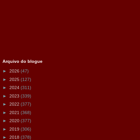
Arquivo do blogue
►
2026
(47)
►
2025
(127)
►
2024
(311)
►
2023
(339)
►
2022
(377)
►
2021
(368)
►
2020
(377)
►
2019
(306)
►
2018
(378)