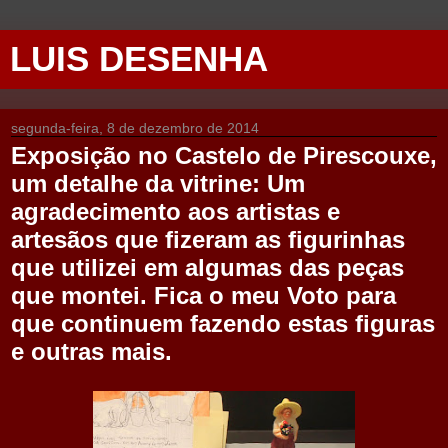
LUIS DESENHA
segunda-feira, 8 de dezembro de 2014
Exposição no Castelo de Pirescouxe,
um detalhe da vitrine: Um
agradecimento aos artistas e
artesãos que fizeram as figurinhas
que utilizei em algumas das peças
que montei. Fica o meu Voto para
que continuem fazendo estas figuras
e outras mais.