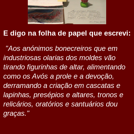
E digo na folha de papel que escrevi:
"Aos anónimos bonecreiros que em
industriosas olarias dos moldes vão
tirando figurinhas de altar, alimentando
como os Avós a prole e a devoção,
derramando a criação em cascatas e
lapinhas, presépios e altares, tronos e
relicários, oratórios e santuários dou
graças."