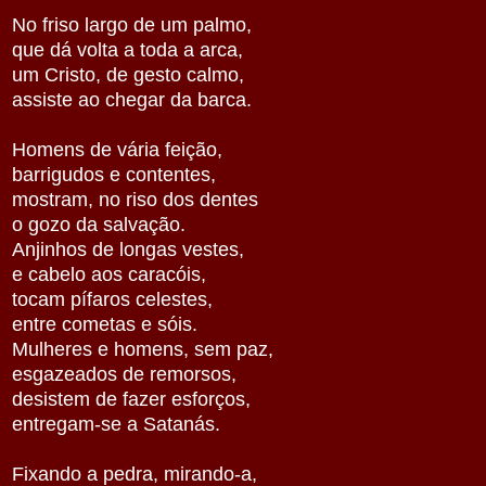
No friso largo de um palmo,
que dá volta a toda a arca,
um Cristo, de gesto calmo,
assiste ao chegar da barca.
Homens de vária feição,
barrigudos e contentes,
mostram, no riso dos dentes
o gozo da salvação.
Anjinhos de longas vestes,
e cabelo aos caracóis,
tocam pífaros celestes,
entre cometas e sóis.
Mulheres e homens, sem paz,
esgazeados de remorsos,
desistem de fazer esforços,
entregam-se a Satanás.
Fixando a pedra, mirando-a,