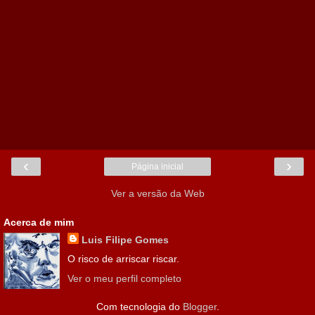
‹
›
Página inicial
Ver a versão da Web
Acerca de mim
Luis Filipe Gomes
O risco de arriscar riscar.
Ver o meu perfil completo
Com tecnologia do
Blogger
.