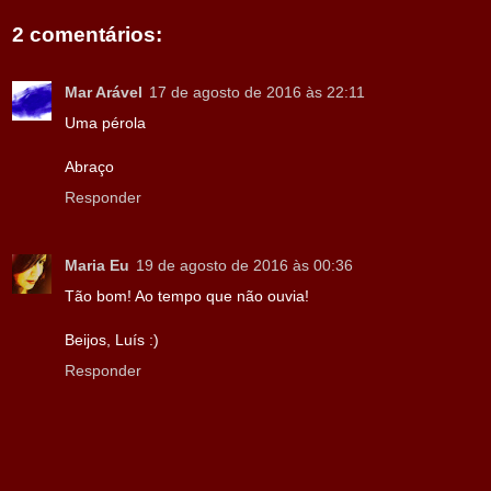
2 comentários:
Mar Arável
17 de agosto de 2016 às 22:11
Uma pérola
Abraço
Responder
Maria Eu
19 de agosto de 2016 às 00:36
Tão bom! Ao tempo que não ouvia!
Beijos, Luís :)
Responder