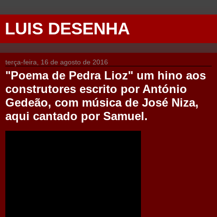
LUIS DESENHA
terça-feira, 16 de agosto de 2016
"Poema de Pedra Lioz" um hino aos
construtores escrito por António
Gedeão, com música de José Niza,
aqui cantado por Samuel.