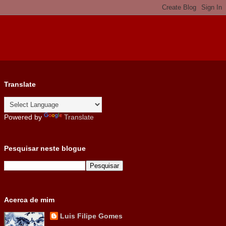
Translate
Powered by
Translate
Pesquisar neste blogue
Acerca de mim
Luis Filipe Gomes