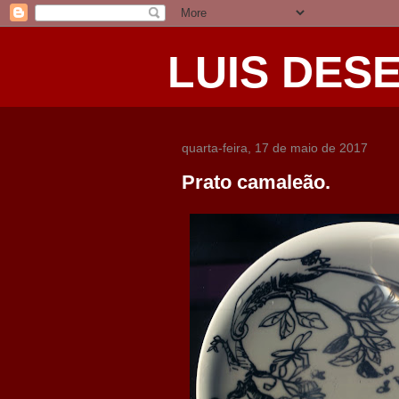
LUIS DES
quarta-feira, 17 de maio de 2017
Prato camaleão.