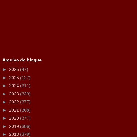
Arquivo do blogue
►
2026
(47)
►
2025
(127)
►
2024
(311)
►
2023
(339)
►
2022
(377)
►
2021
(368)
►
2020
(377)
►
2019
(306)
►
2018
(378)