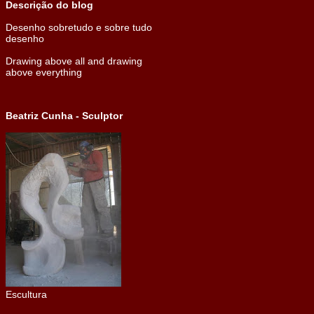
Descrição do blog
Desenho sobretudo e sobre tudo
desenho
Drawing above all and drawing
above everything
Beatriz Cunha - Sculptor
Escultura