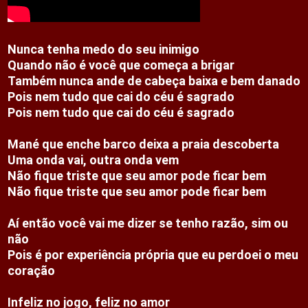
Nunca tenha medo do seu inimigo
Quando não é você que começa a brigar
Também nunca ande de cabeça baixa e bem danado
Pois nem tudo que cai do céu é sagrado
Pois nem tudo que cai do céu é sagrado
Mané que enche barco deixa a praia descoberta
Uma onda vai, outra onda vem
Não fique triste que seu amor pode ficar bem
Não fique triste que seu amor pode ficar bem
Aí então você vai me dizer se tenho razão, sim ou 
não
Pois é por experiência própria que eu perdoei o meu 
coração
Infeliz no jogo, feliz no amor