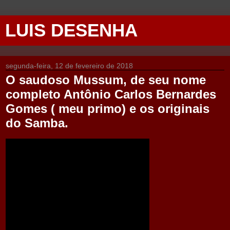
LUIS DESENHA
segunda-feira, 12 de fevereiro de 2018
O saudoso Mussum, de seu nome
completo Antônio Carlos Bernardes
Gomes ( meu primo) e os originais
do Samba.