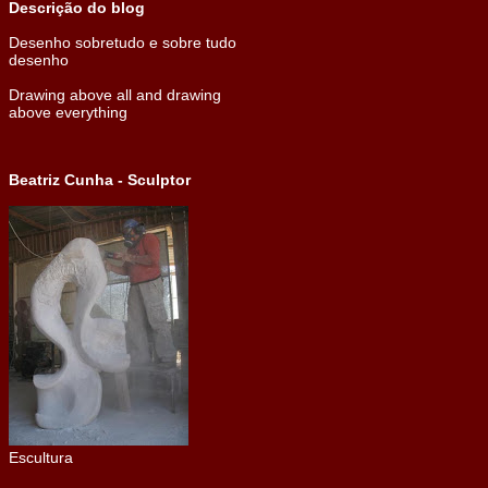
Descrição do blog
Desenho sobretudo e sobre tudo
desenho
Drawing above all and drawing
above everything
Beatriz Cunha - Sculptor
Escultura