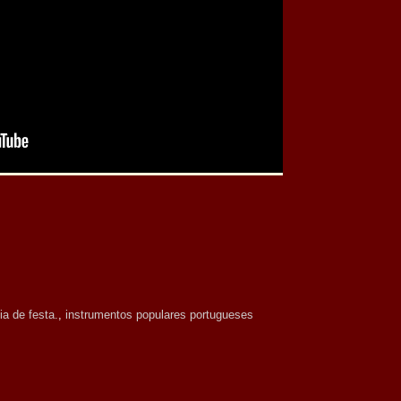
ia de festa.
,
instrumentos populares portugueses