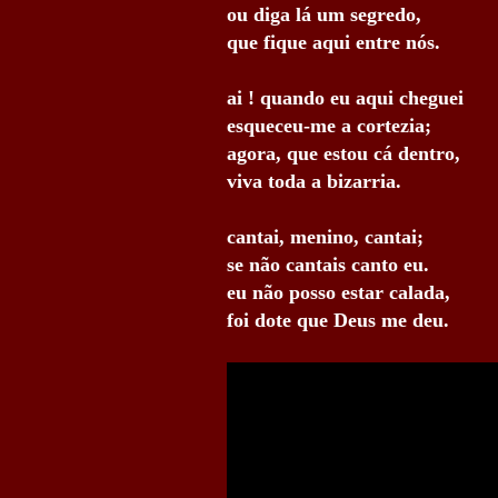
ou diga lá um segredo,
que fique aqui entre nós.
ai ! quando eu aqui cheguei
esqueceu-me a cortezia;
agora, que estou cá dentro,
viva toda a bizarria.
cantai, menino, cantai;
se não cantais canto eu.
eu não posso estar calada,
foi dote que Deus me deu.