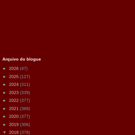
Arquivo do blogue
►
2026
(47)
►
2025
(127)
►
2024
(311)
►
2023
(339)
►
2022
(377)
►
2021
(368)
►
2020
(377)
►
2019
(306)
▼
2018
(378)