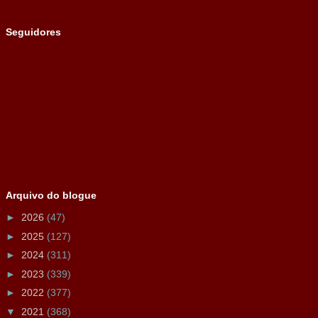
Seguidores
Arquivo do blogue
►
2026
(47)
►
2025
(127)
►
2024
(311)
►
2023
(339)
►
2022
(377)
▼
2021
(368)