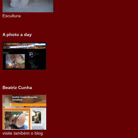
Escultura
A photo a day
Beatriz Cunha
visite também o blog