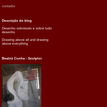
contador
Descrição do blog
Desenho sobretudo e sobre tudo
desenho
Drawing above all and drawing
above everything
Beatriz Cunha - Sculptor