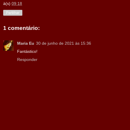
à(s)
09:18
Partilhar
1 comentário:
Maria Eu
30 de junho de 2021 às 15:36
Fantástico!
Responder