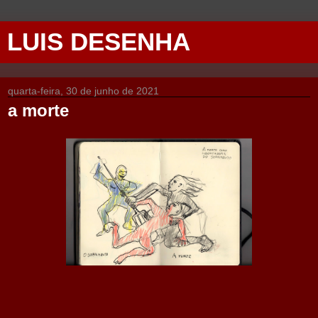
LUIS DESENHA
quarta-feira, 30 de junho de 2021
a morte