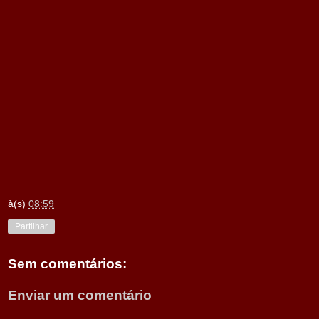
à(s)
08:59
Partilhar
Sem comentários:
Enviar um comentário