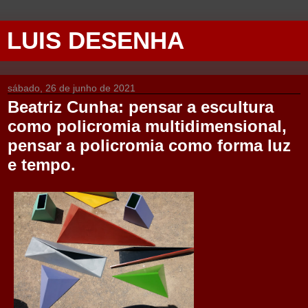
LUIS DESENHA
sábado, 26 de junho de 2021
Beatriz Cunha: pensar a escultura
como policromia multidimensional,
pensar a policromia como forma luz
e tempo.