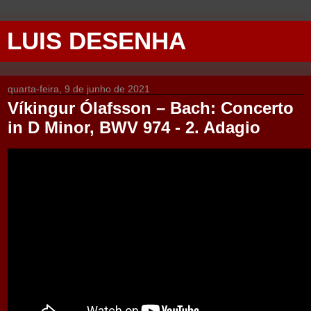
LUIS DESENHA
quarta-feira, 9 de junho de 2021
Víkingur Ólafsson – Bach: Concerto
in D Minor, BWV 974 - 2. Adagio