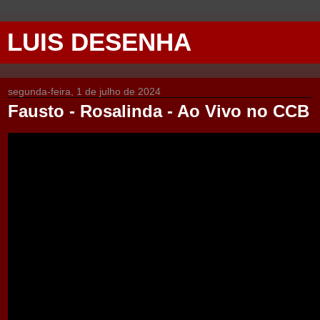
LUIS DESENHA
segunda-feira, 1 de julho de 2024
Fausto - Rosalinda - Ao Vivo no CCB