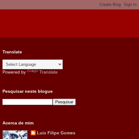
Translate
Powered by
Translate
Pesquisar neste blogue
Acerca de mim
Luis Filipe Gomes