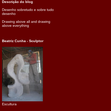
Descrição do blog
Desenho sobretudo e sobre tudo
desenho
Drawing above all and drawing
above everything
Beatriz Cunha - Sculptor
Escultura