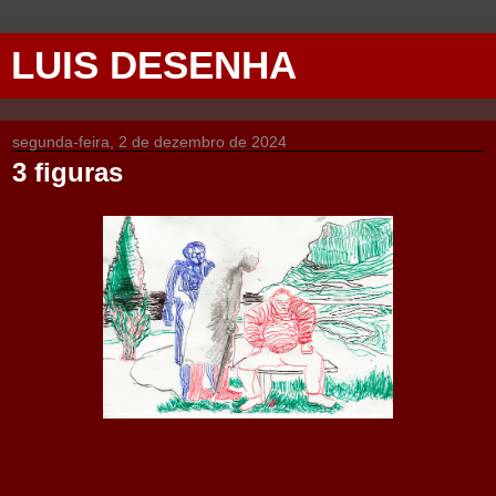
LUIS DESENHA
segunda-feira, 2 de dezembro de 2024
3 figuras