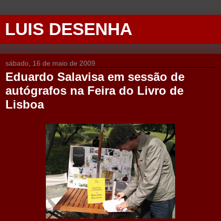
LUIS DESENHA
sábado, 16 de maio de 2009
Eduardo Salavisa em sessão de
autógrafos na Feira do Livro de
Lisboa