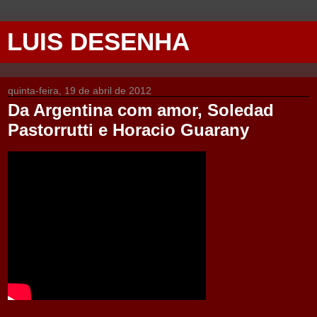
LUIS DESENHA
quinta-feira, 19 de abril de 2012
Da Argentina com amor, Soledad
Pastorrutti e Horacio Guarany