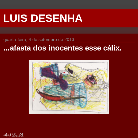
LUIS DESENHA
quarta-feira, 4 de setembro de 2013
...afasta dos inocentes esse cálix.
à(s)
01:24