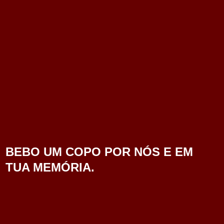
BEBO UM COPO POR NÓS E EM
TUA MEMÓRIA.