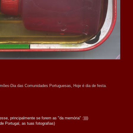
Camões-Dia das Comunidades Portuguesas
,
Hoje é dia de festa.
sse, principalmente se forem as "da memória" :))))
de Portugal, as tuas fotografias)