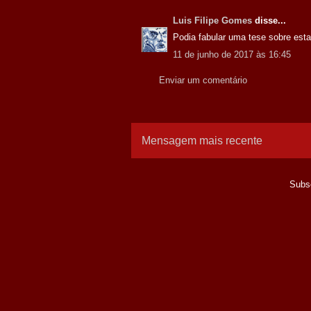
Luis Filipe Gomes
disse...
Podia fabular uma tese sobre esta
11 de junho de 2017 às 16:45
Enviar um comentário
Mensagem mais recente
Subs