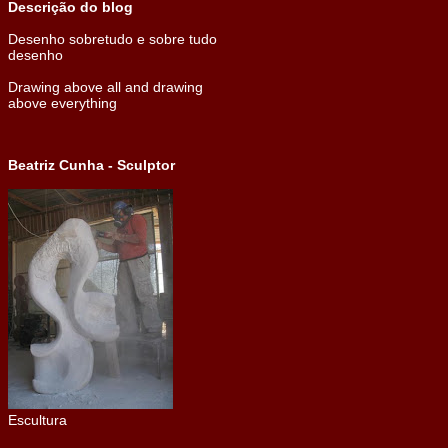
Descrição do blog
Desenho sobretudo e sobre tudo
desenho
Drawing above all and drawing
above everything
Beatriz Cunha - Sculptor
Escultura