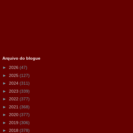
Arquivo do blogue
►
2026
(47)
►
2025
(127)
►
2024
(311)
►
2023
(339)
►
2022
(377)
►
2021
(368)
►
2020
(377)
►
2019
(306)
►
2018
(378)