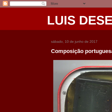
LUIS DES
sábado, 10 de junho de 2017
Composição portugues