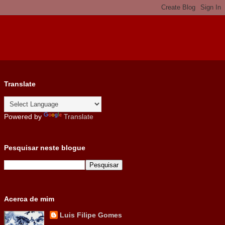
Translate
Powered by
Translate
Pesquisar neste blogue
Acerca de mim
Luis Filipe Gomes