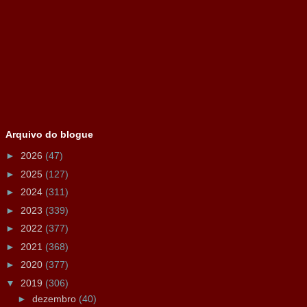
Arquivo do blogue
►
2026
(47)
►
2025
(127)
►
2024
(311)
►
2023
(339)
►
2022
(377)
►
2021
(368)
►
2020
(377)
▼
2019
(306)
►
dezembro
(40)