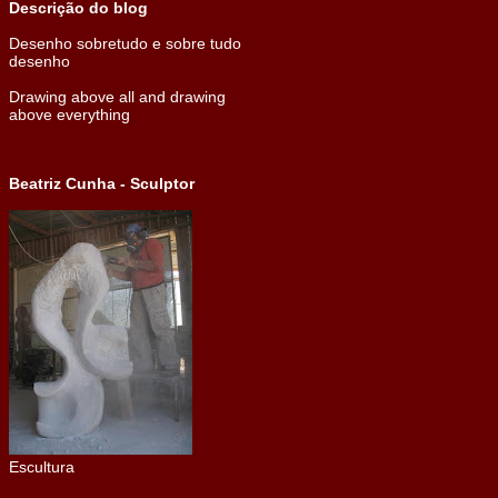
Descrição do blog
Desenho sobretudo e sobre tudo
desenho
Drawing above all and drawing
above everything
Beatriz Cunha - Sculptor
Escultura