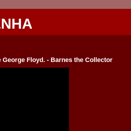
ENHA
George Floyd. - Barnes the Collector