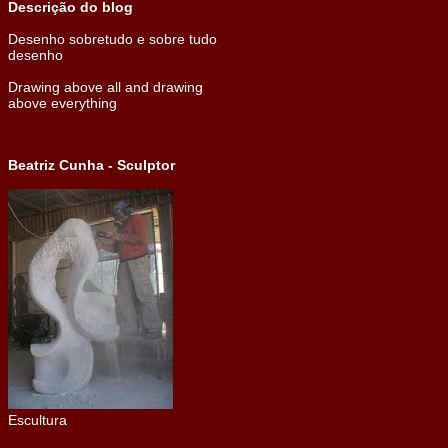
Descrição do blog
Desenho sobretudo e sobre tudo
desenho
Drawing above all and drawing
above everything
Beatriz Cunha - Sculptor
Escultura