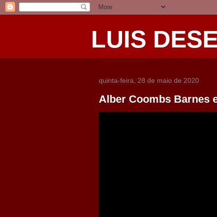
LUIS DES
quinta-feira, 28 de maio de 2020
Alber Coombs Barnes e 