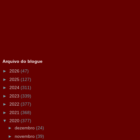
Arquivo do blogue
►
2026
(47)
►
2025
(127)
►
2024
(311)
►
2023
(339)
►
2022
(377)
►
2021
(368)
▼
2020
(377)
►
dezembro
(24)
►
novembro
(39)