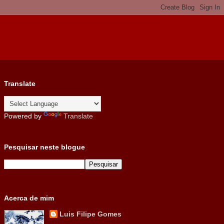
Translate
Powered by
Translate
Pesquisar neste blogue
Acerca de mim
Luis Filipe Gomes