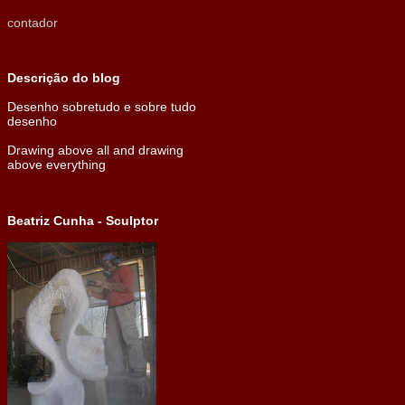
contador
Descrição do blog
Desenho sobretudo e sobre tudo
desenho
Drawing above all and drawing
above everything
Beatriz Cunha - Sculptor