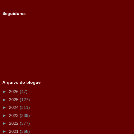
Seguidores
Arquivo do blogue
►
2026
(47)
►
2025
(127)
►
2024
(311)
►
2023
(339)
►
2022
(377)
►
2021
(368)