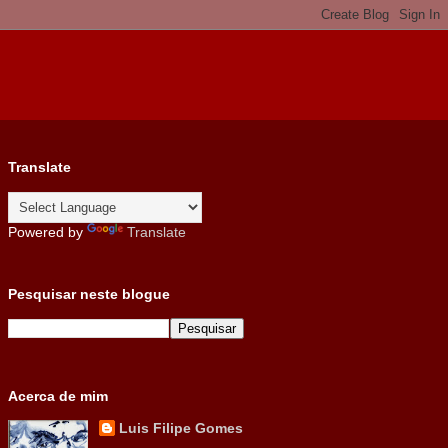
Translate
Powered by
Translate
Pesquisar neste blogue
Acerca de mim
Luis Filipe Gomes