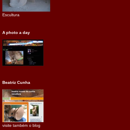
Escultura
A photo a day
Beatriz Cunha
visite também o blog