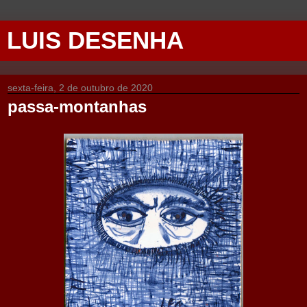
LUIS DESENHA
sexta-feira, 2 de outubro de 2020
passa-montanhas