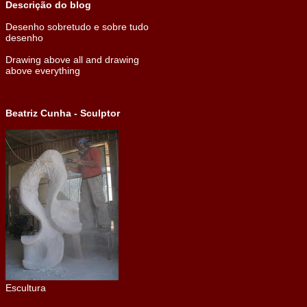
Descrição do blog
Desenho sobretudo e sobre tudo
desenho
Drawing above all and drawing
above everything
Beatriz Cunha - Sculptor
Escultura