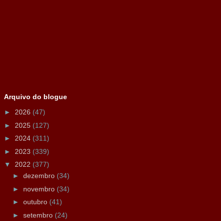
Arquivo do blogue
►
2026
(47)
►
2025
(127)
►
2024
(311)
►
2023
(339)
▼
2022
(377)
►
dezembro
(34)
►
novembro
(34)
►
outubro
(41)
►
setembro
(24)