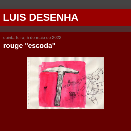
LUIS DESENHA
quinta-feira, 5 de maio de 2022
rouge "escoda"