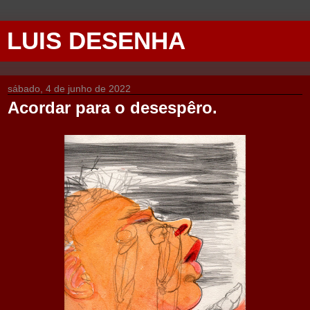
LUIS DESENHA
sábado, 4 de junho de 2022
Acordar para o desespêro.