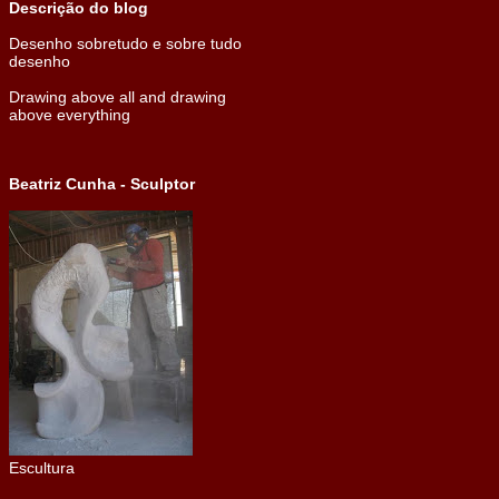
Descrição do blog
Desenho sobretudo e sobre tudo
desenho
Drawing above all and drawing
above everything
Beatriz Cunha - Sculptor
Escultura