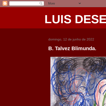
LUIS DES
domingo, 12 de junho de 2022
B. Talvez Blimunda.