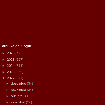
Arquivo do blogue
►
2026
(47)
►
2025
(127)
►
2024
(311)
►
2023
(339)
▼
2022
(377)
►
dezembro
(34)
►
novembro
(34)
►
outubro
(41)
►
setembro
(24)