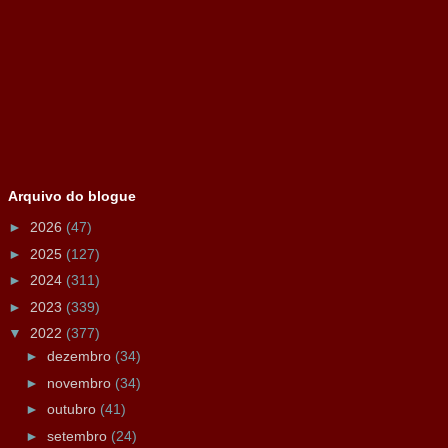
Arquivo do blogue
►
2026
(47)
►
2025
(127)
►
2024
(311)
►
2023
(339)
▼
2022
(377)
►
dezembro
(34)
►
novembro
(34)
►
outubro
(41)
►
setembro
(24)