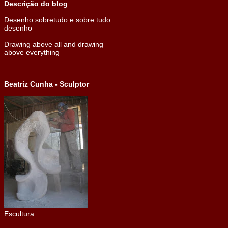
Descrição do blog
Desenho sobretudo e sobre tudo
desenho
Drawing above all and drawing
above everything
Beatriz Cunha - Sculptor
Escultura