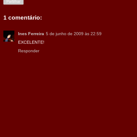
Partilhar
1 comentário:
Ines Ferreira
5 de junho de 2009 às 22:59
EXCELENTE!
Responder