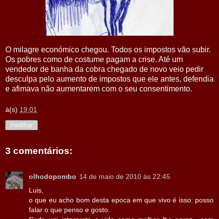
O milagre económico chegou. Todos os impostos vão subir.
Os pobres como de costume pagam a crise. Até um
vendedor de banha da cobra chegado de novo veio pedir
desculpa pelo aumento de impostos que ele antes, defendia
e afimava não aumentarem com o seu consentimento.
à(s)
19:01
Partilhar
3 comentários:
olhodopombo
14 de maio de 2010 às 22:45
Luis,
o que eu acho bom desta epoca em que vivo é isso: posso
falar o que penso e gosto.