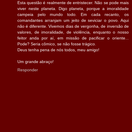
Esta questão é realmente de entristecer. Não se pode mais
viver neste planeta. Digo planeta, porque a imoralidade
campeia pelo mundo todo. Em cada recanto, os
comandantes arranjam um jeito de seviciar o povo. Aqui
não é diferente. Vivemos dias de vergonha, de inversão de
valores, de imoralidade, de violência, enquanto o nosso
feitor anda por aí, em missão de pacificar o oriente...
Pode? Seria cômico, se não fosse trágico.
Deus tenha pena de nós todos, meu amigo!
Um grande abraço!
Responder