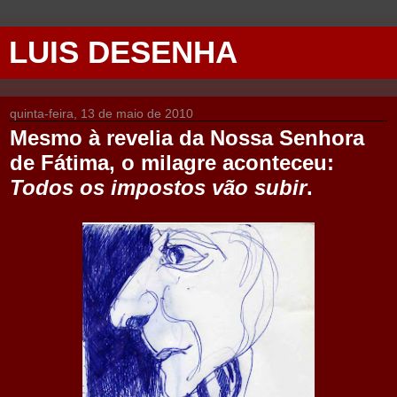
LUIS DESENHA
quinta-feira, 13 de maio de 2010
Mesmo à revelia da Nossa Senhora
de Fátima, o milagre aconteceu:
Todos os impostos vão subir
.