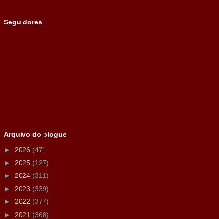
Seguidores
Arquivo do blogue
►
2026
(47)
►
2025
(127)
►
2024
(311)
►
2023
(339)
►
2022
(377)
►
2021
(368)