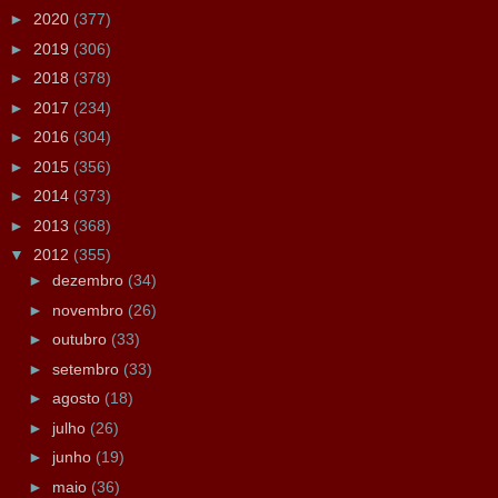
►
2020
(377)
►
2019
(306)
►
2018
(378)
►
2017
(234)
►
2016
(304)
►
2015
(356)
►
2014
(373)
►
2013
(368)
▼
2012
(355)
►
dezembro
(34)
►
novembro
(26)
►
outubro
(33)
►
setembro
(33)
►
agosto
(18)
►
julho
(26)
►
junho
(19)
►
maio
(36)