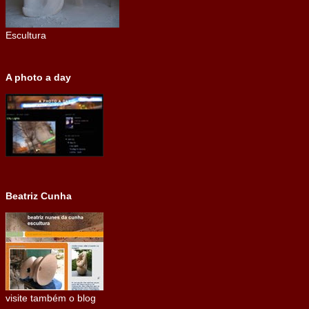
Escultura
A photo a day
Beatriz Cunha
visite também o blog