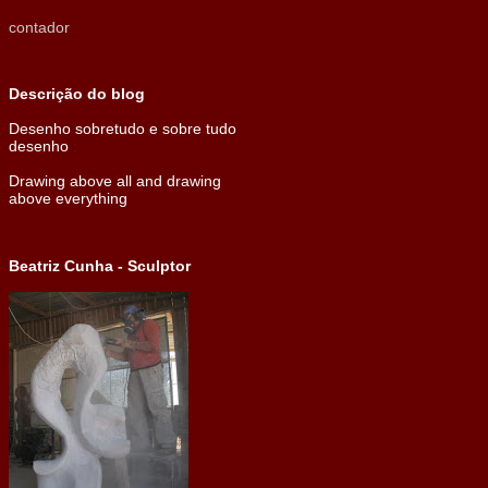
contador
Descrição do blog
Desenho sobretudo e sobre tudo
desenho
Drawing above all and drawing
above everything
Beatriz Cunha - Sculptor