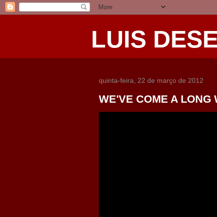
LUIS DES
quinta-feira, 22 de março de 2012
WE'VE COME A LONG 