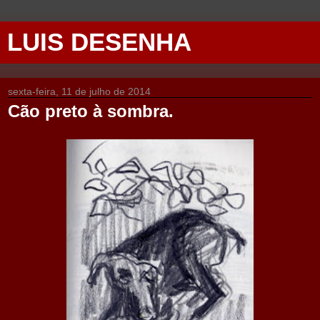
LUIS DESENHA
sexta-feira, 11 de julho de 2014
Cão preto à sombra.