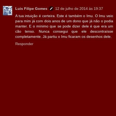
Luis Filipe Gomes
12 de julho de 2014 às 19:37
A tua intuição é certeira. Este é também o Imu. O Imu veio
para mim já com dois anos de um dono que já não o podia
manter. E o mínimo que se pode dizer dele é que era um
cão tenso. Nunca consegui que ele descontraísse
completamente. Já partiu o Imu ficaram os desenhos dele.
Responder