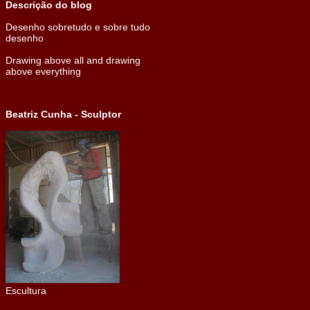
Descrição do blog
Desenho sobretudo e sobre tudo
desenho
Drawing above all and drawing
above everything
Beatriz Cunha - Sculptor
Escultura