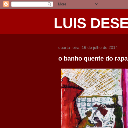
LUIS DES
quarta-feira, 16 de julho de 2014
o banho quente do rapa