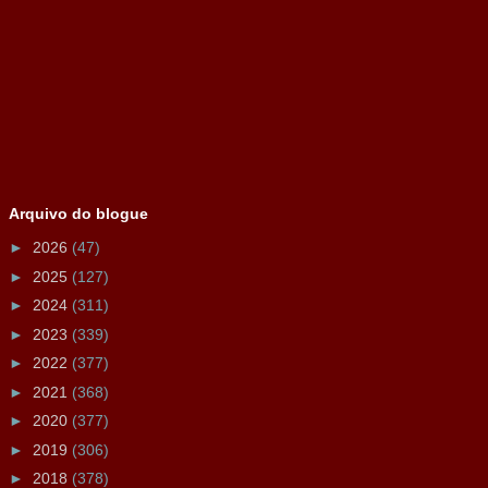
Arquivo do blogue
►
2026
(47)
►
2025
(127)
►
2024
(311)
►
2023
(339)
►
2022
(377)
►
2021
(368)
►
2020
(377)
►
2019
(306)
►
2018
(378)