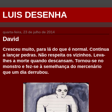
LUIS DESENHA
quarta-feira, 23 de julho de 2014
David
Cresceu muito, para lá do que é normal. Continua
a lançar pedras. Não respeita os vizinhos. Leva-
lhes a morte quando descansam. Tornou-se no
monstro e fez-se à semelhança do mercenário
que um dia derrubou.