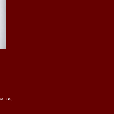
os Luis,