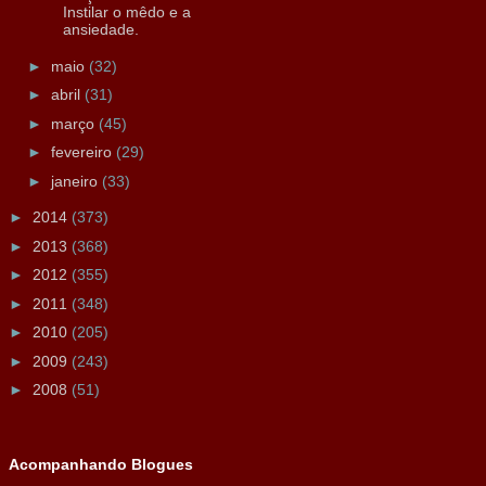
Instilar o mêdo e a
ansiedade.
►
maio
(32)
►
abril
(31)
►
março
(45)
►
fevereiro
(29)
►
janeiro
(33)
►
2014
(373)
►
2013
(368)
►
2012
(355)
►
2011
(348)
►
2010
(205)
►
2009
(243)
►
2008
(51)
Acompanhando Blogues