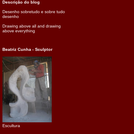
Descrição do blog
Desenho sobretudo e sobre tudo
desenho
Drawing above all and drawing
above everything
Beatriz Cunha - Sculptor
Escultura