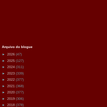
Arquivo do blogue
►
2026
(47)
►
2025
(127)
►
2024
(311)
►
2023
(339)
►
2022
(377)
►
2021
(368)
►
2020
(377)
►
2019
(306)
►
2018
(378)