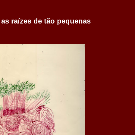
as raízes de tão pequenas