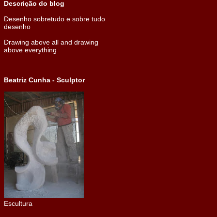
Descrição do blog
Desenho sobretudo e sobre tudo
desenho
Drawing above all and drawing
above everything
Beatriz Cunha - Sculptor
Escultura