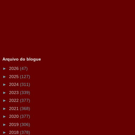
Arquivo do blogue
►
2026
(47)
►
2025
(127)
►
2024
(311)
►
2023
(339)
►
2022
(377)
►
2021
(368)
►
2020
(377)
►
2019
(306)
►
2018
(378)