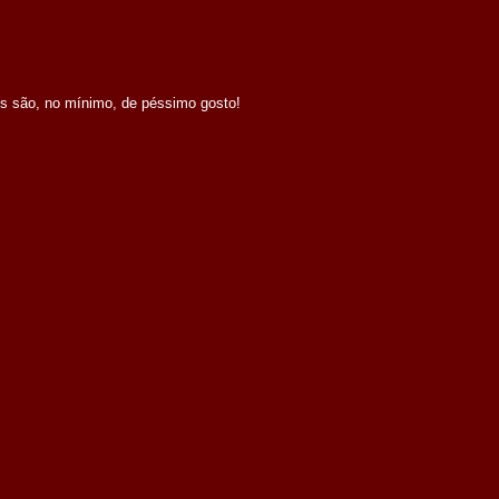
s são, no mínimo, de péssimo gosto!