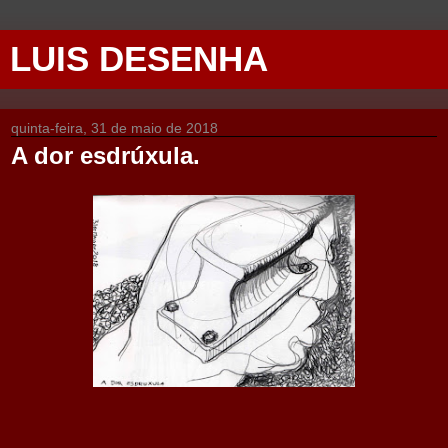
LUIS DESENHA
quinta-feira, 31 de maio de 2018
A dor esdrúxula.