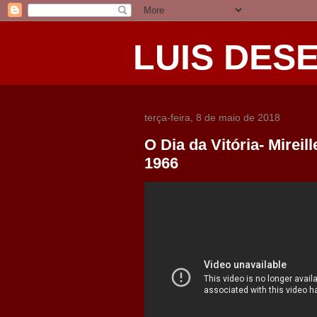
LUIS DES
terça-feira, 8 de maio de 2018
O Dia da Vitória- Mireil
1966