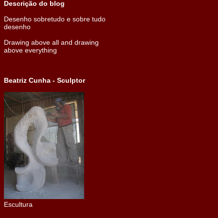
Descrição do blog
Desenho sobretudo e sobre tudo
desenho
Drawing above all and drawing
above everything
Beatriz Cunha - Sculptor
Escultura