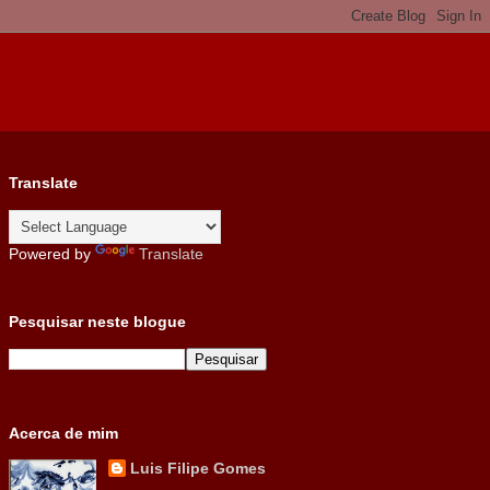
Translate
Powered by
Translate
Pesquisar neste blogue
Acerca de mim
Luis Filipe Gomes