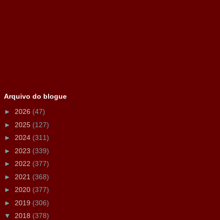
Arquivo do blogue
►
2026
(47)
►
2025
(127)
►
2024
(311)
►
2023
(339)
►
2022
(377)
►
2021
(368)
►
2020
(377)
►
2019
(306)
▼
2018
(378)