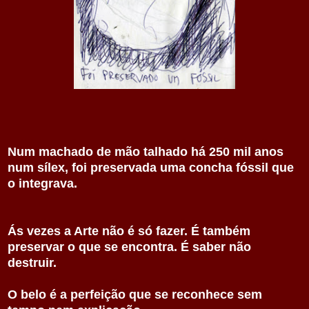
Num machado de mão talhado há 250 mil anos
num sílex, foi preservada uma concha fóssil que
o integrava.
Ás vezes a Arte não é só fazer. É também
preservar o que se encontra. É saber não
destruir.
O belo é a perfeição que se reconhece sem