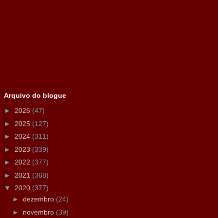
Arquivo do blogue
►
2026
(47)
►
2025
(127)
►
2024
(311)
►
2023
(339)
►
2022
(377)
►
2021
(368)
▼
2020
(377)
►
dezembro
(24)
►
novembro
(39)