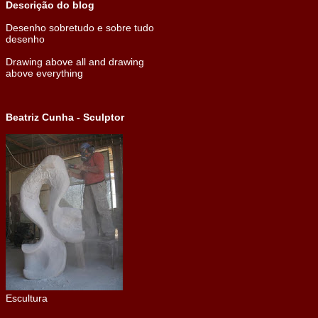
Descrição do blog
Desenho sobretudo e sobre tudo
desenho
Drawing above all and drawing
above everything
Beatriz Cunha - Sculptor
Escultura