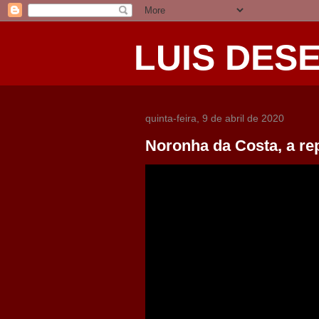
LUIS DES
quinta-feira, 9 de abril de 2020
Noronha da Costa, a r