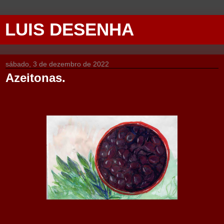
LUIS DESENHA
sábado, 3 de dezembro de 2022
Azeitonas.