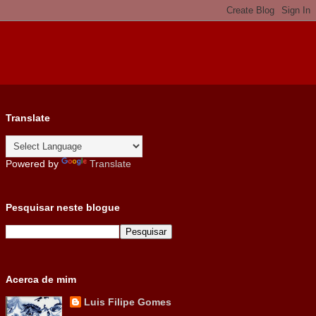
Translate
Powered by
Translate
Pesquisar neste blogue
Acerca de mim
Luis Filipe Gomes