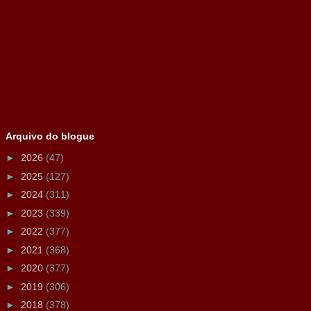
Arquivo do blogue
►
2026
(47)
►
2025
(127)
►
2024
(311)
►
2023
(339)
►
2022
(377)
►
2021
(368)
►
2020
(377)
►
2019
(306)
►
2018
(378)