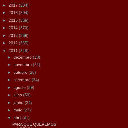
►
2017
(234)
►
2016
(304)
►
2015
(356)
►
2014
(373)
►
2013
(368)
►
2012
(355)
▼
2011
(348)
►
dezembro
(30)
►
novembro
(24)
►
outubro
(26)
►
setembro
(34)
►
agosto
(39)
►
julho
(53)
►
junho
(24)
►
maio
(27)
▼
abril
(41)
PARA QUE QUEREMOS