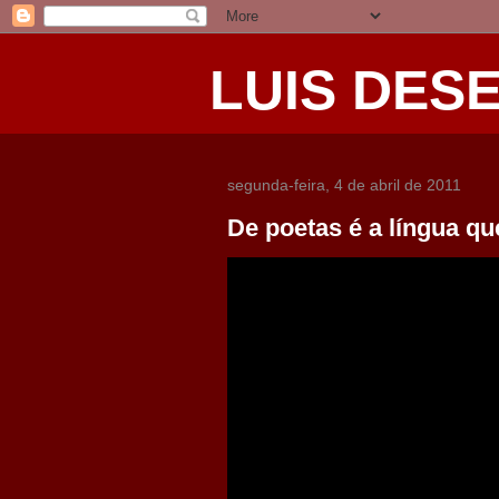
LUIS DES
segunda-feira, 4 de abril de 2011
De poetas é a língua qu