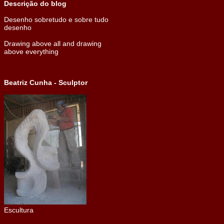
Descrição do blog
Desenho sobretudo e sobre tudo
desenho
Drawing above all and drawing
above everything
Beatriz Cunha - Sculptor
Escultura