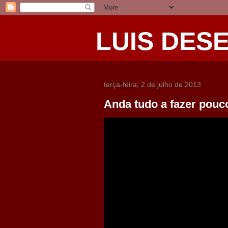
LUIS DES
terça-feira, 2 de julho de 2013
Anda tudo a fazer pouc