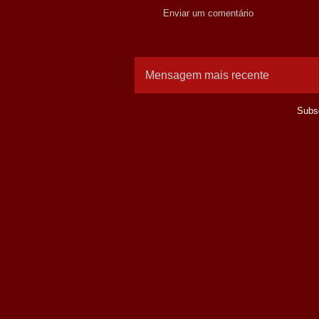
Enviar um comentário
Mensagem mais recente
Subs