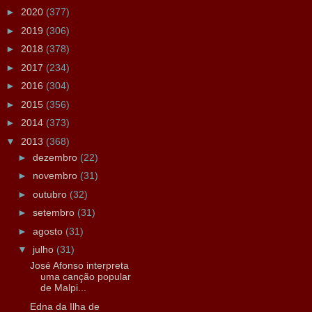
►
2020
(377)
►
2019
(306)
►
2018
(378)
►
2017
(234)
►
2016
(304)
►
2015
(356)
►
2014
(373)
▼
2013
(368)
►
dezembro
(22)
►
novembro
(31)
►
outubro
(32)
►
setembro
(31)
►
agosto
(31)
▼
julho
(31)
José Afonso interpreta
uma canção popular
de Malpi...
Edna da Ilha de