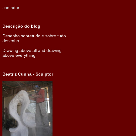
contador
Descrição do blog
Desenho sobretudo e sobre tudo
desenho
Drawing above all and drawing
above everything
Beatriz Cunha - Sculptor