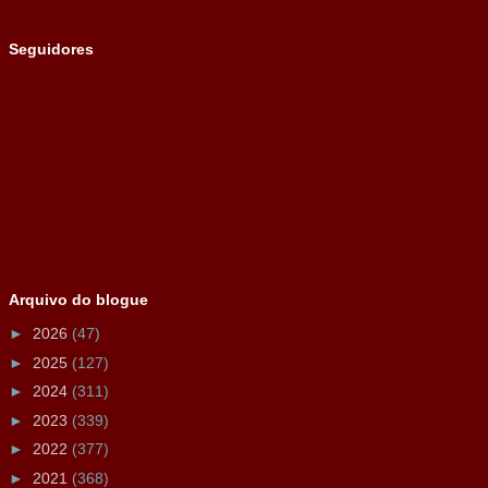
Seguidores
Arquivo do blogue
►
2026
(47)
►
2025
(127)
►
2024
(311)
►
2023
(339)
►
2022
(377)
►
2021
(368)