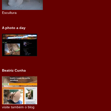
Escultura
A photo a day
Beatriz Cunha
visite também o blog