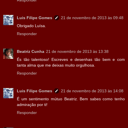
Luis Filipe Gomes
21 de novembro de 2013 às 09:48
Obrigado Luísa.
Responder
Beatriz Cunha
21 de novembro de 2013 às 13:38
És tão talentoso! Escreves e desenhas tão bem e com
tanta alma que me deixas muito orgulhosa.
Responder
Luis Filipe Gomes
21 de novembro de 2013 às 14:08
É um sentimento mútuo Beatriz. Bem sabes como tenho
admiração por ti!
Responder