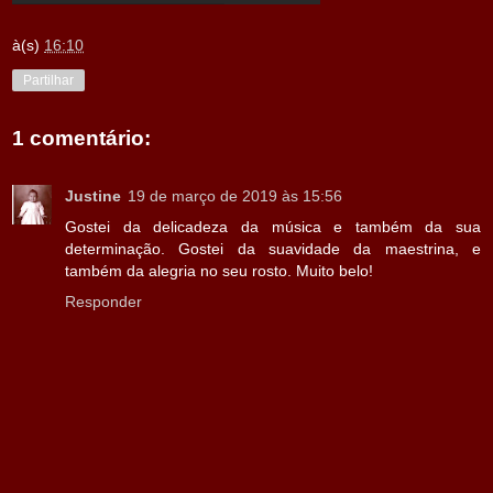
à(s)
16:10
Partilhar
1 comentário:
Justine
19 de março de 2019 às 15:56
Gostei da delicadeza da música e também da sua
determinação. Gostei da suavidade da maestrina, e
também da alegria no seu rosto. Muito belo!
Responder