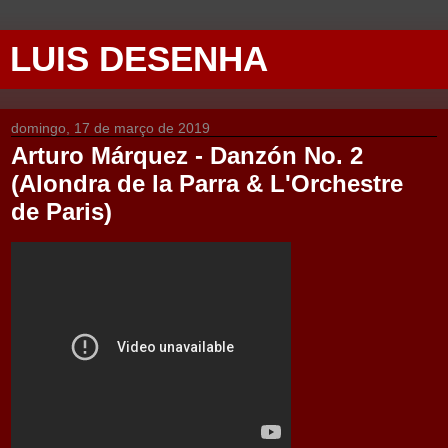
LUIS DESENHA
domingo, 17 de março de 2019
Arturo Márquez - Danzón No. 2
(Alondra de la Parra & L'Orchestre
de Paris)