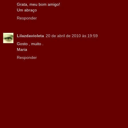
Grata, meu bom amigo!
Um abraço
Responder
Lilazdavioleta
20 de abril de 2010 às 19:59
Gosto , muito .
Maria
Responder