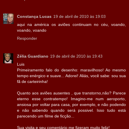
Constança Lucas
19 de abril de 2010 às 19:03
aqui na américa os aviões continuam no céu, voando,
voando, voando
Responder
Zélia Guardiano
19 de abril de 2010 às 19:43
Luis
Primeiramento falo do desenho: maravilhoso! Ao mesmo
tempo enérgico e suave... Adorei! Aliás, você sabe: sou sua
fã de carteirinha!
Quanto aos aviões ausentes , que transtorno,não? Parece
eterno esse contratempo! Imagino-me num aeroporto,
ansiosa por voltar para casa, por exemplo, e não podendo
e não sabendo quando será possivel. Isso tudo está
parecendo um filme de ficção...
Sua visita e seu comentário me fizeram muito feliz!